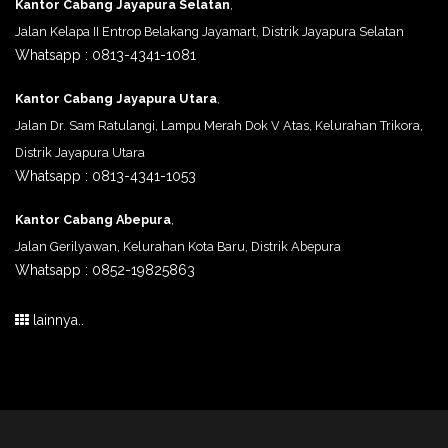
Kantor Cabang Jayapura Selatan
,
Jalan Kelapa II Entrop Belakang Jayamart, Distrik Jayapura Selatan
Whatsapp : 0813-4341-1081
Kantor Cabang Jayapura Utara
,
Jalan Dr. Sam Ratulangi, Lampu Merah Dok V Atas, Kelurahan Trikora,
Distrik Jayapura Utara
Whatsapp : 0813-4341-1053
Kantor Cabang Abepura
,
Jalan Gerilyawan, Kelurahan Kota Baru, Distrik Abepura
Whatsapp : 0852-19825863
lainnya..