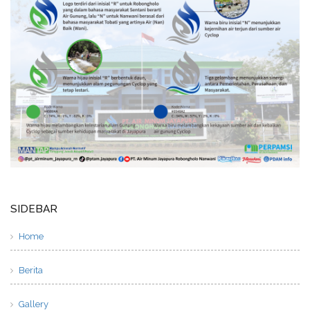
SIDEBAR
Home
Berita
Gallery