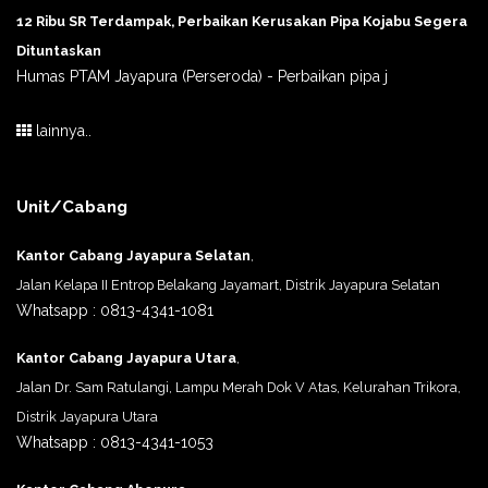
12 Ribu SR Terdampak, Perbaikan Kerusakan Pipa Kojabu Segera
Dituntaskan
Humas PTAM Jayapura (Perseroda) - Perbaikan pipa j
lainnya..
Unit/Cabang
Kantor Cabang Jayapura Selatan
,
Jalan Kelapa II Entrop Belakang Jayamart, Distrik Jayapura Selatan
Whatsapp : 0813-4341-1081
Kantor Cabang Jayapura Utara
,
Jalan Dr. Sam Ratulangi, Lampu Merah Dok V Atas, Kelurahan Trikora,
Distrik Jayapura Utara
Whatsapp : 0813-4341-1053