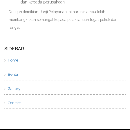
dan kepada perusahaan.
Dengan demikian, Janji Pelayanan ini harus mampu lebih
membangkitkan semangat kepada pelaksanaan tugas pokok dan
fungsi.
SIDEBAR
Home
Berita
Gallery
Contact