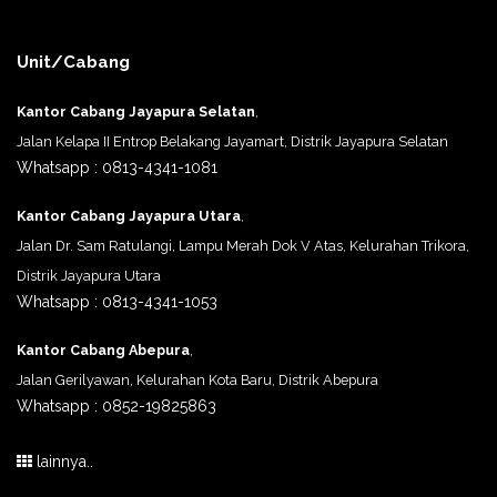
Unit/Cabang
Kantor Cabang Jayapura Selatan
,
Jalan Kelapa II Entrop Belakang Jayamart, Distrik Jayapura Selatan
Whatsapp : 0813-4341-1081
Kantor Cabang Jayapura Utara
,
Jalan Dr. Sam Ratulangi, Lampu Merah Dok V Atas, Kelurahan Trikora,
Distrik Jayapura Utara
Whatsapp : 0813-4341-1053
Kantor Cabang Abepura
,
Jalan Gerilyawan, Kelurahan Kota Baru, Distrik Abepura
Whatsapp : 0852-19825863
lainnya..