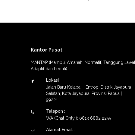
Kantor Pusat
MANTAP (Mampu, Amanah, Normatif, Tanggung Jawa
Adaptif dan Peduli)
Lokasi
Jalan Baru Kelapa II, Entrop, Distrik Jayapura
Selatan, Kota Jayapura, Provinsi Papua |
99221
Telepon :
WA (Chat Only ): 0813 6882 2255
Alamat Email :