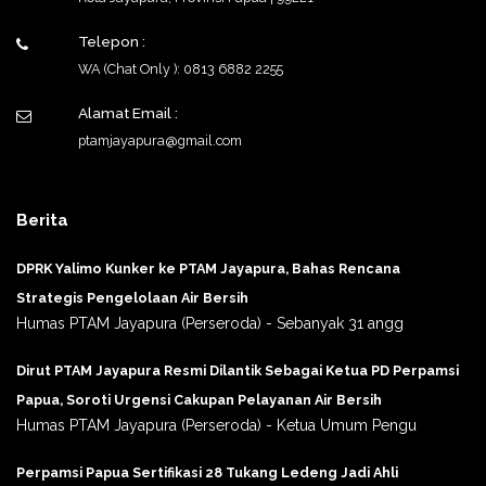
Telepon :
WA (Chat Only ): 0813 6882 2255
Alamat Email :
ptamjayapura@gmail.com
Berita
DPRK Yalimo Kunker ke PTAM Jayapura, Bahas Rencana
Strategis Pengelolaan Air Bersih
Humas PTAM Jayapura (Perseroda) - Sebanyak 31 angg
Dirut PTAM Jayapura Resmi Dilantik Sebagai Ketua PD Perpamsi
Papua, Soroti Urgensi Cakupan Pelayanan Air Bersih
Humas PTAM Jayapura (Perseroda) - Ketua Umum Pengu
Perpamsi Papua Sertifikasi 28 Tukang Ledeng Jadi Ahli